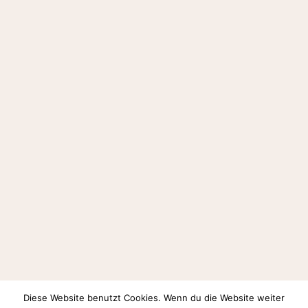
Diese Website benutzt Cookies. Wenn du die Website weiter
Auf Instagram folgen