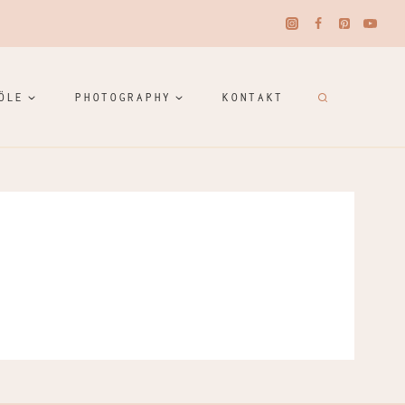
ÖLE
PHOTOGRAPHY
KONTAKT