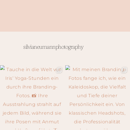
silvianeumannphotography