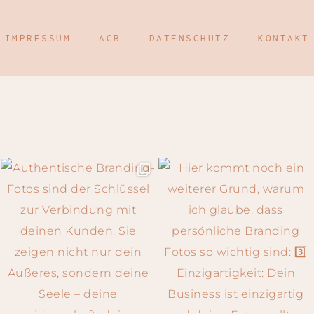
IMPRESSUM
AGB
DATENSCHUTZ
KONTAKT