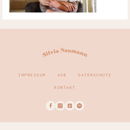
IMPRESSUM
AGB
DATENSCHUTZ
KONTAKT