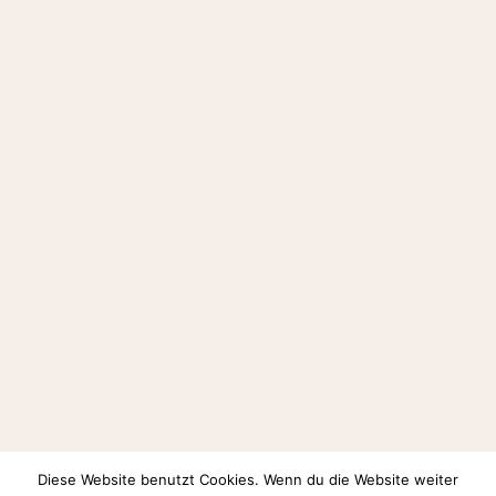
Diese Website benutzt Cookies. Wenn du die Website weiter
Auf Instagram folgen