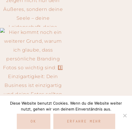
Diese Website benutzt Cookies. Wenn du die Website weiter
Auf Instagram folgen
nutzt, gehen wir von deinem Einverständnis aus.
OK
ERFAHRE MEHR
COPYRIGHT © 2026 · SILVIA NEUMANN ·