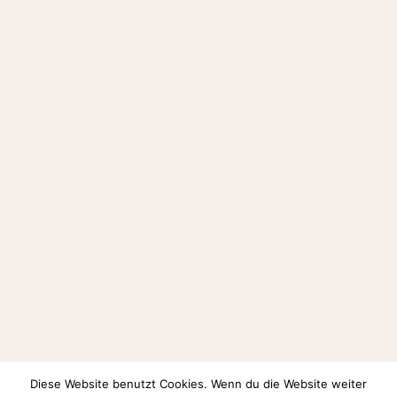
Diese Website benutzt Cookies. Wenn du die Website weiter
Auf Instagram folgen