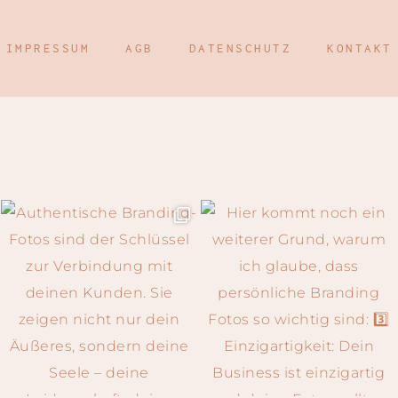
IMPRESSUM
AGB
DATENSCHUTZ
KONTAKT