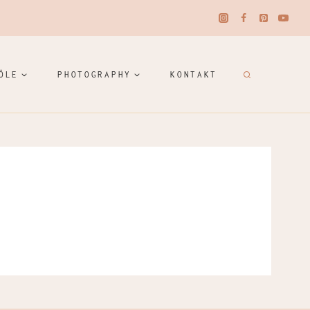
ÖLE
PHOTOGRAPHY
KONTAKT