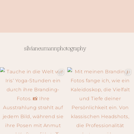
silvianeumannphotography