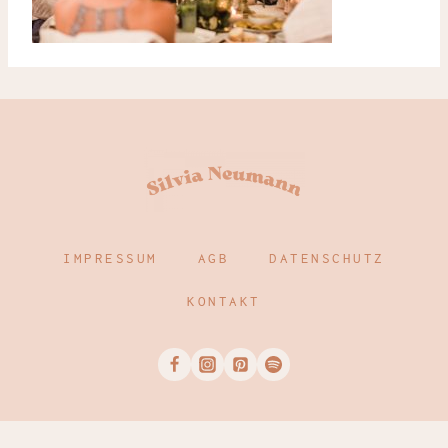
IMPRESSUM
AGB
DATENSCHUTZ
KONTAKT