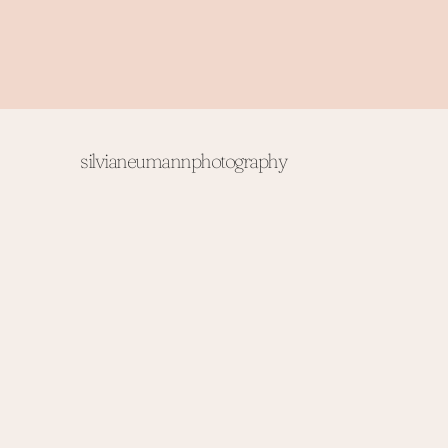
silvianeumannphotography