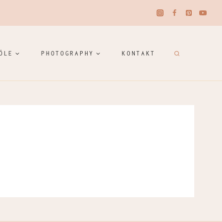
ÖLE
PHOTOGRAPHY
KONTAKT