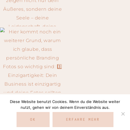
Diese Website benutzt Cookies. Wenn du die Website weiter
Auf Instagram folgen
nutzt, gehen wir von deinem Einverständnis aus.
OK
ERFAHRE MEHR
COPYRIGHT © 2026 · SILVIA NEUMANN ·