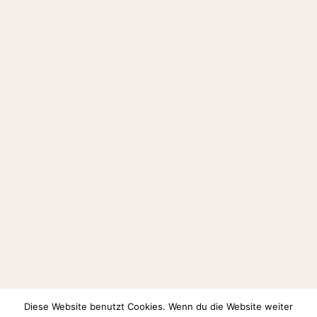
Diese Website benutzt Cookies. Wenn du die Website weiter
Auf Instagram folgen