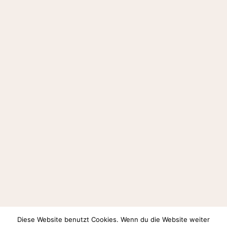
Diese Website benutzt Cookies. Wenn du die Website weiter
Auf Instagram folgen