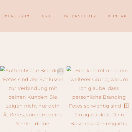
IMPRESSUM
AGB
DATENSCHUTZ
KONTAKT