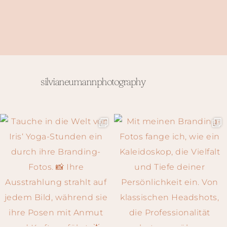
silvianeumannphotography