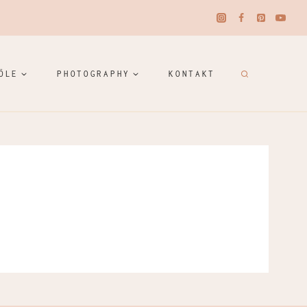
ÖLE
PHOTOGRAPHY
KONTAKT