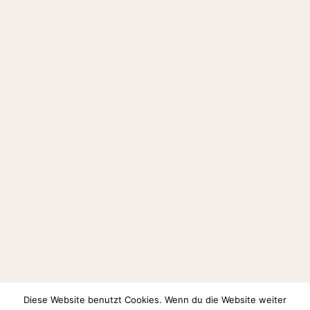
Diese Website benutzt Cookies. Wenn du die Website weiter
Auf Instagram folgen