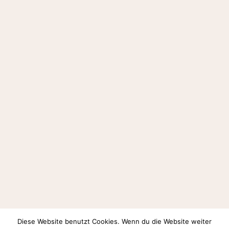
Diese Website benutzt Cookies. Wenn du die Website weiter
Auf Instagram folgen