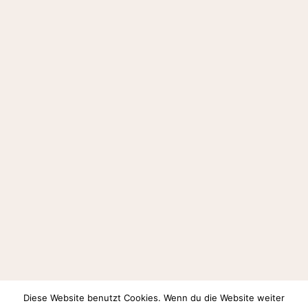
Diese Website benutzt Cookies. Wenn du die Website weiter
Auf Instagram folgen