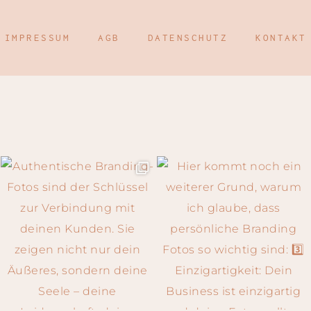
IMPRESSUM
AGB
DATENSCHUTZ
KONTAKT