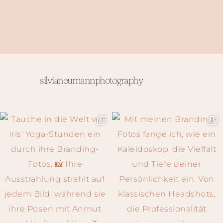
silvianeumannphotography