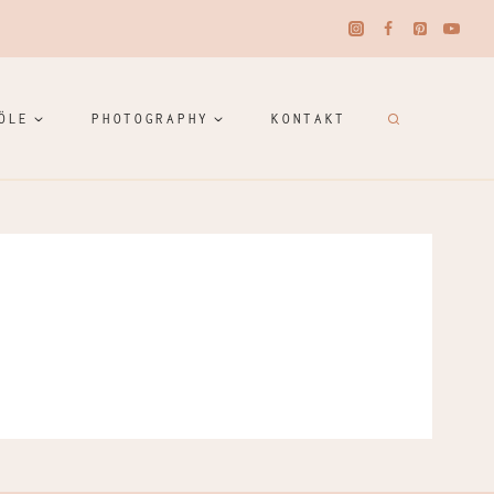
ÖLE
PHOTOGRAPHY
KONTAKT