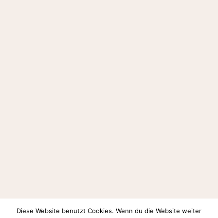
Diese Website benutzt Cookies. Wenn du die Website weiter
Auf Instagram folgen