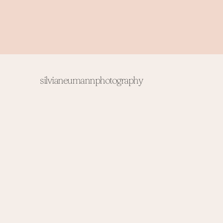
silvianeumannphotography