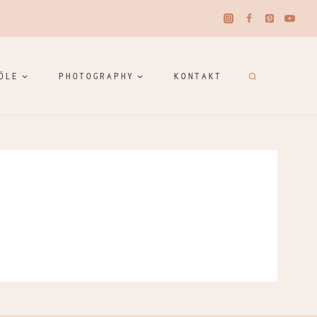
ÖLE
PHOTOGRAPHY
KONTAKT