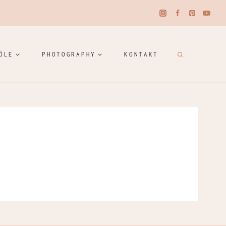
ÖLE
PHOTOGRAPHY
KONTAKT