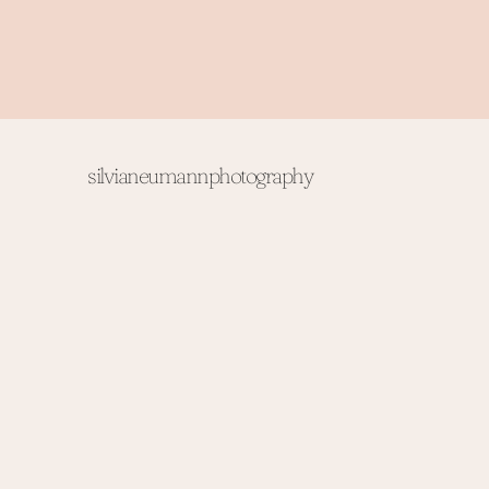
silvianeumannphotography