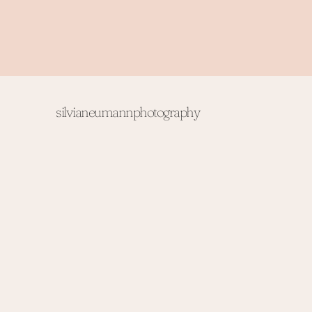
silvianeumannphotography