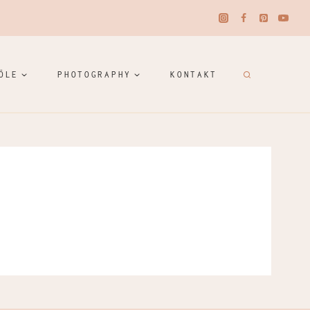
ÖLE
PHOTOGRAPHY
KONTAKT