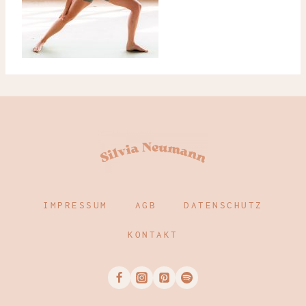
IMPRESSUM
AGB
DATENSCHUTZ
KONTAKT