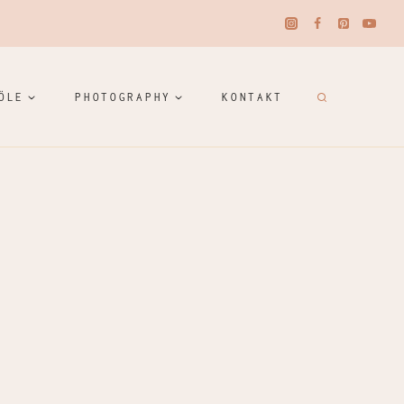
ÖLE
PHOTOGRAPHY
KONTAKT