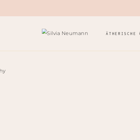
ÄTHERISCHE 