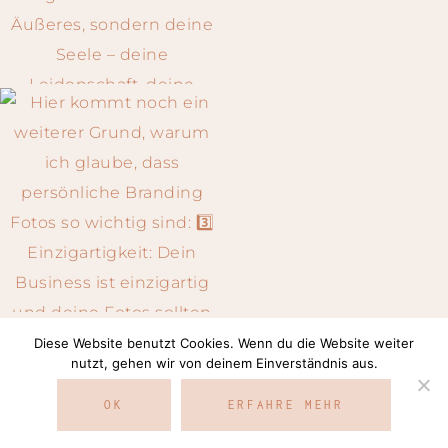
Diese Website benutzt Cookies. Wenn du die Website weiter
Auf Instagram folgen
nutzt, gehen wir von deinem Einverständnis aus.
OK
ERFAHRE MEHR
COPYRIGHT © 2026 · SILVIA NEUMANN ·