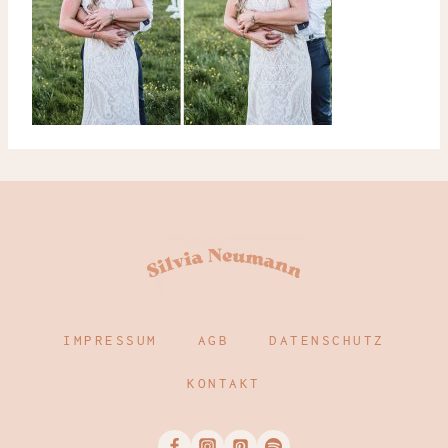
IMPRESSUM
AGB
DATENSCHUTZ
KONTAKT