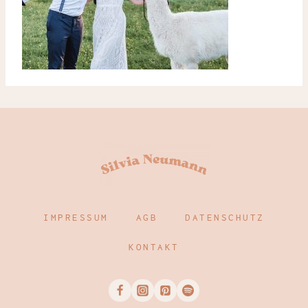
IMPRESSUM
AGB
DATENSCHUTZ
KONTAKT