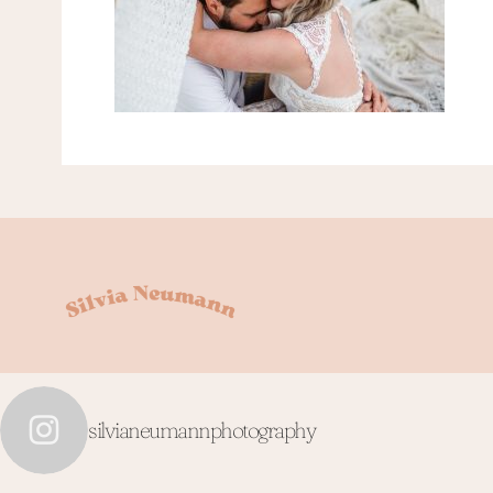
silvianeumannphotography