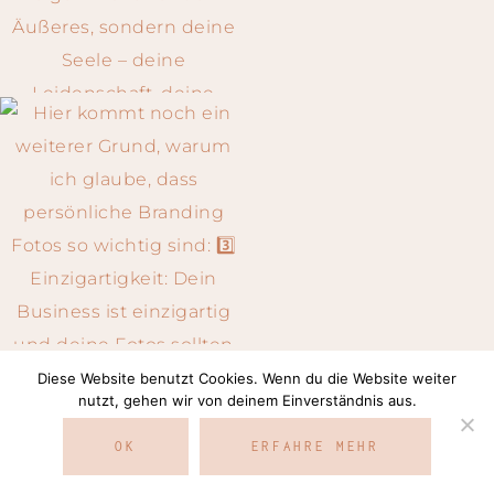
Diese Website benutzt Cookies. Wenn du die Website weiter
Auf Instagram folgen
nutzt, gehen wir von deinem Einverständnis aus.
OK
ERFAHRE MEHR
COPYRIGHT © 2026 · SILVIA NEUMANN ·