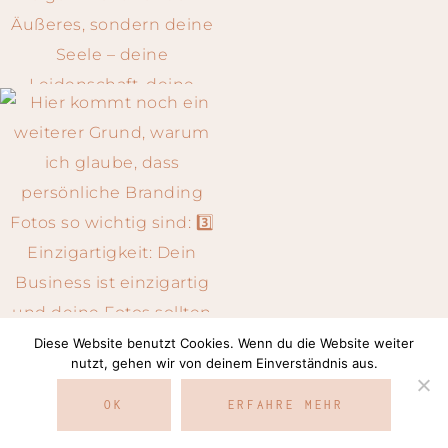
Diese Website benutzt Cookies. Wenn du die Website weiter
Auf Instagram folgen
nutzt, gehen wir von deinem Einverständnis aus.
OK
ERFAHRE MEHR
COPYRIGHT © 2026 · SILVIA NEUMANN ·