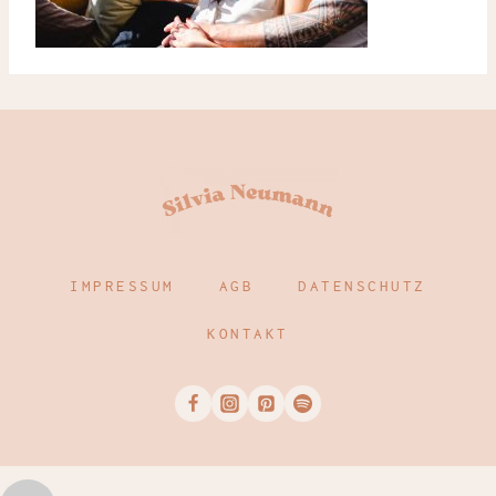
IMPRESSUM
AGB
DATENSCHUTZ
KONTAKT