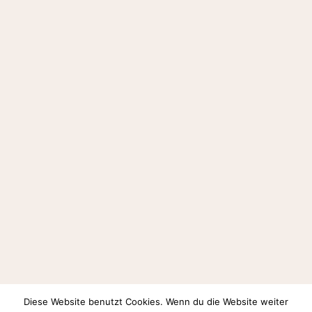
Diese Website benutzt Cookies. Wenn du die Website weiter
Auf Instagram folgen